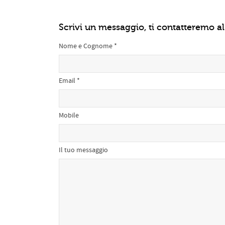
Scrivi un messaggio, ti contatteremo al
Nome e Cognome *
Email *
Mobile
Il tuo messaggio