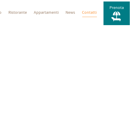
Prenota
do
Ristorante
Appartamenti
News
Contatti