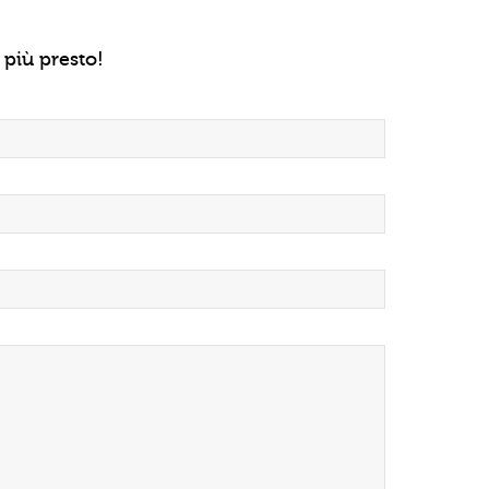
 più presto!