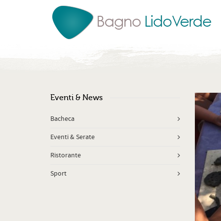
Eventi & News
Bacheca
Eventi & Serate
Ristorante
Sport