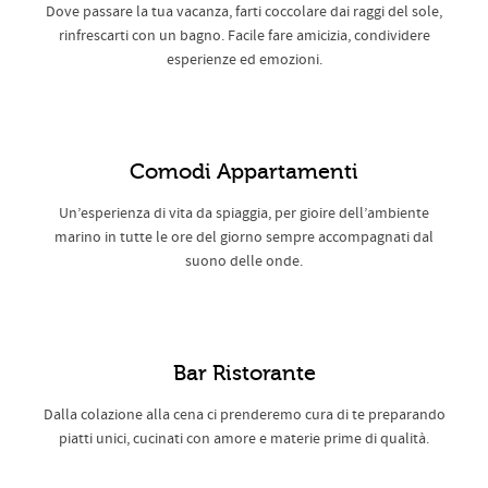
Dove passare la tua vacanza, farti coccolare dai raggi del sole,
rinfrescarti con un bagno. Facile fare amicizia, condividere
esperienze ed emozioni.
Comodi Appartamenti
Un’esperienza di vita da spiaggia, per gioire dell’ambiente
marino in tutte le ore del giorno sempre accompagnati dal
suono delle onde.
Bar Ristorante
Dalla colazione alla cena ci prenderemo cura di te preparando
piatti unici, cucinati con amore e materie prime di qualità.